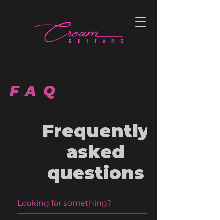
FAQ
Frequently
asked
questions